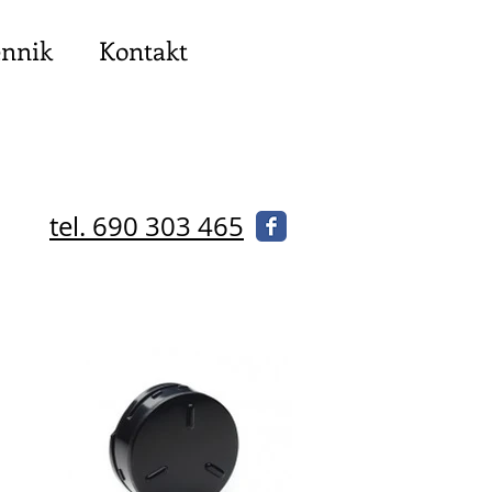
nnik
Kontakt
tel. 690 303 465