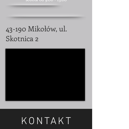
43-190 Mikołów, ul.
Skotnica 2
KONTAKT