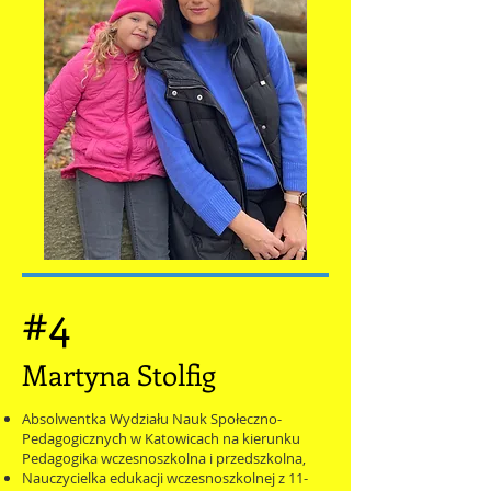
#4
Martyna Stolfig
Absolwentka Wydziału Nauk Społeczno-
Pedagogicznych w Katowicach na kierunku
Pedagogika wczesnoszkolna i przedszkolna,
Nauczycielka edukacji wczesnoszkolnej z 11-