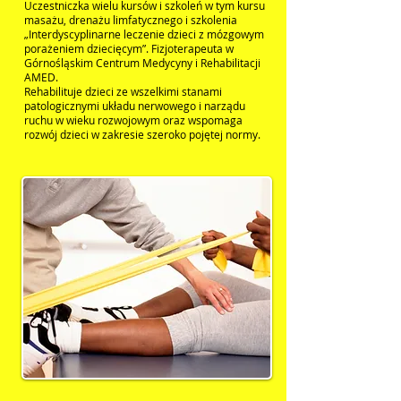
Uczestniczka wielu kursów i szkoleń w tym kursu
masażu, drenażu limfatycznego i szkolenia
„Interdyscyplinarne leczenie dzieci z mózgowym
porażeniem dziecięcym”. Fizjoterapeuta w
Górnośląskim Centrum Medycyny i Rehabilitacji
AMED.
Rehabilituje dzieci ze wszelkimi stanami
patologicznymi układu nerwowego i narządu
ruchu w wieku rozwojowym oraz wspomaga
rozwój dzieci w zakresie szeroko pojętej normy.