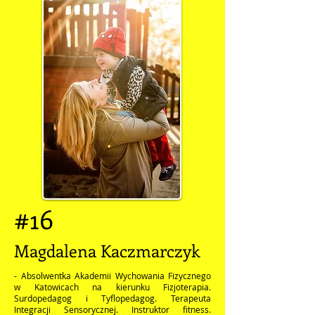
#16
Magdalena Kaczmarczyk
- Absolwentka Akademii Wychowania Fizycznego
w Katowicach na kierunku Fizjoterapia.
Surdopedagog i Tyflopedagog. Terapeuta
Integracji Sensorycznej. Instruktor fitness.