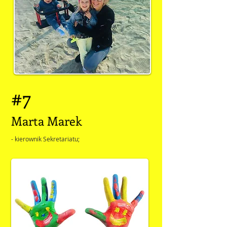
#7
Marta Marek
- kierownik Sekretariatu;