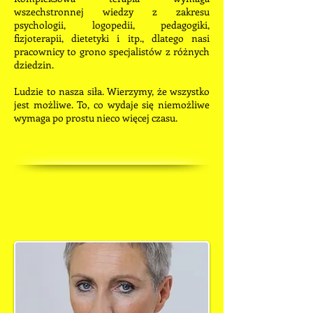
wszechstronnej wiedzy z zakresu
psychologii, logopedii, pedagogiki,
fizjoterapii, dietetyki i itp., dlatego nasi
pracownicy to grono specjalistów z różnych
dziedzin.
Ludzie to nasza siła. Wierzymy, że wszystko
jest możliwe. To, co wydaje się niemożliwe
wymaga po prostu nieco więcej czasu.