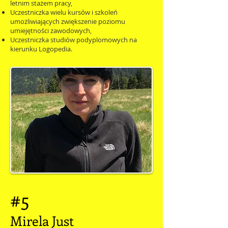
letnim stażem pracy,
Uczestniczka wielu kursów i szkoleń
umożliwiających zwiększenie poziomu
umiejętności zawodowych,
Uczestniczka studiów podyplomowych na
kierunku Logopedia.
#5
Mirela Just